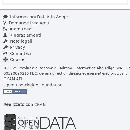
Informazioni Dati Alto Adige
Domande frequenti
Atom Feed
Ringraziamenti
Note legali
Privacy
Contattaci
Cookie
© 2025 Provincia autonoma di Bolzano - Informatica Alto Adige SPA • Cod
00390090215 PEC:
generaldirektion.direzionegenerale@pec.prov.bz.it
CKAN API
Open Knowledge Foundation
Realizzato con
CKAN