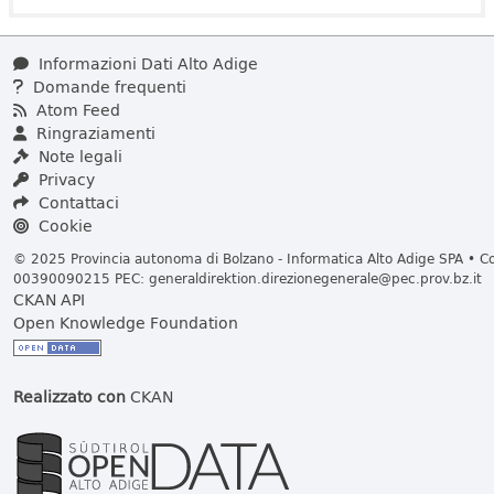
Informazioni Dati Alto Adige
Domande frequenti
Atom Feed
Ringraziamenti
Note legali
Privacy
Contattaci
Cookie
© 2025 Provincia autonoma di Bolzano - Informatica Alto Adige SPA • Cod
00390090215 PEC:
generaldirektion.direzionegenerale@pec.prov.bz.it
CKAN API
Open Knowledge Foundation
Realizzato con
CKAN