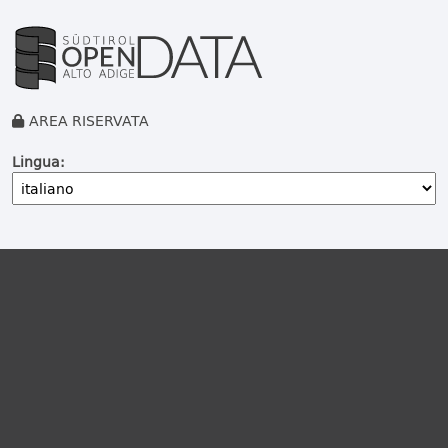
AREA RISERVATA
Lingua