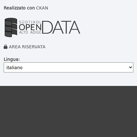
Realizzato con
CKAN
AREA RISERVATA
Lingua