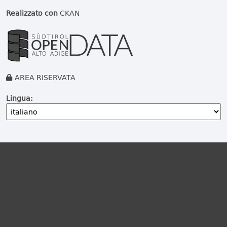
Realizzato con
CKAN
AREA RISERVATA
Lingua