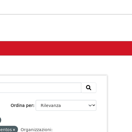
Ordina per
bentos
Organizzazioni: