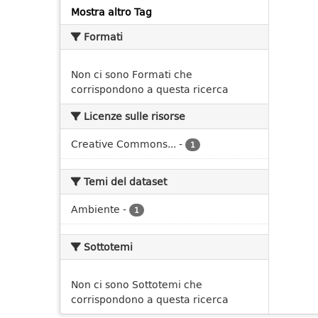
Mostra altro Tag
Formati
Non ci sono Formati che
corrispondono a questa ricerca
Licenze sulle risorse
Creative Commons...
-
1
Temi del dataset
Ambiente
-
1
Sottotemi
Non ci sono Sottotemi che
corrispondono a questa ricerca