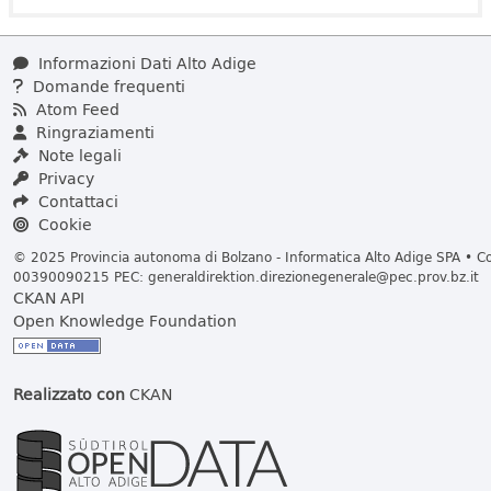
Informazioni Dati Alto Adige
Domande frequenti
Atom Feed
Ringraziamenti
Note legali
Privacy
Contattaci
Cookie
© 2025 Provincia autonoma di Bolzano - Informatica Alto Adige SPA • Cod
00390090215 PEC:
generaldirektion.direzionegenerale@pec.prov.bz.it
CKAN API
Open Knowledge Foundation
Realizzato con
CKAN