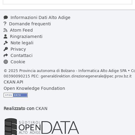
Informazioni Dati Alto Adige
Domande frequenti
Atom Feed
Ringraziamenti
Note legali
Privacy
Contattaci
Cookie
© 2025 Provincia autonoma di Bolzano - Informatica Alto Adige SPA • Cod
00390090215 PEC:
generaldirektion.direzionegenerale@pec.prov.bz.it
CKAN API
Open Knowledge Foundation
Realizzato con
CKAN