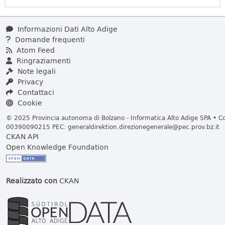
Informazioni Dati Alto Adige
Domande frequenti
Atom Feed
Ringraziamenti
Note legali
Privacy
Contattaci
Cookie
© 2025 Provincia autonoma di Bolzano - Informatica Alto Adige SPA • Cod
00390090215 PEC:
generaldirektion.direzionegenerale@pec.prov.bz.it
CKAN API
Open Knowledge Foundation
Realizzato con
CKAN