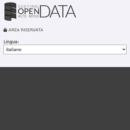
AREA RISERVATA
Lingua