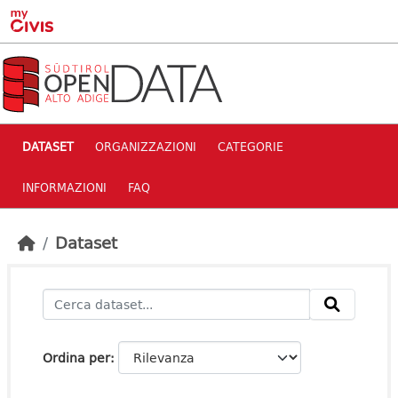
Skip to main content
DATASET
ORGANIZZAZIONI
CATEGORIE
INFORMAZIONI
FAQ
Dataset
Ordina per