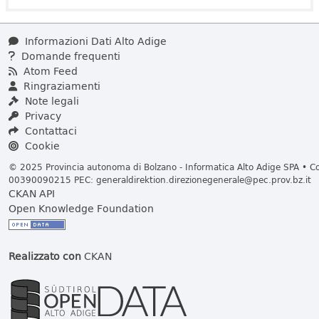
Informazioni Dati Alto Adige
Domande frequenti
Atom Feed
Ringraziamenti
Note legali
Privacy
Contattaci
Cookie
© 2025 Provincia autonoma di Bolzano - Informatica Alto Adige SPA • Cod
00390090215 PEC:
generaldirektion.direzionegenerale@pec.prov.bz.it
CKAN API
Open Knowledge Foundation
Realizzato con
CKAN