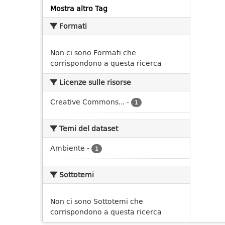
Mostra altro Tag
Formati
Non ci sono Formati che
corrispondono a questa ricerca
Licenze sulle risorse
Creative Commons...
-
1
Temi del dataset
Ambiente
-
1
Sottotemi
Non ci sono Sottotemi che
corrispondono a questa ricerca