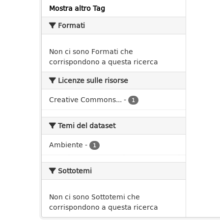
Mostra altro Tag
Formati
Non ci sono Formati che
corrispondono a questa ricerca
Licenze sulle risorse
Creative Commons...
-
1
Temi del dataset
Ambiente
-
1
Sottotemi
Non ci sono Sottotemi che
corrispondono a questa ricerca