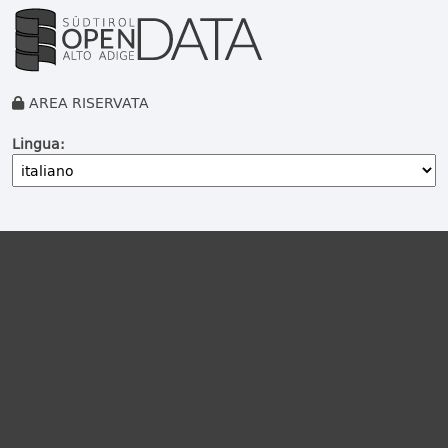
AREA RISERVATA
Lingua