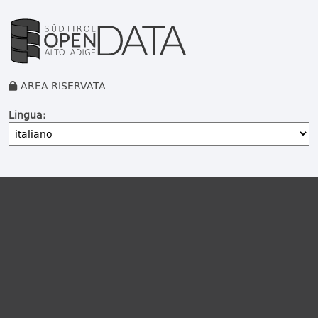
AREA RISERVATA
Lingua