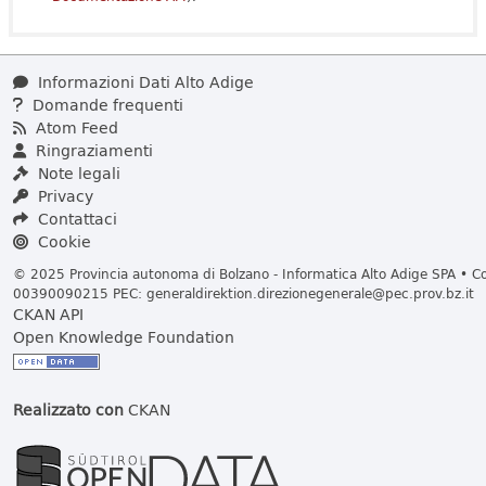
Informazioni Dati Alto Adige
Domande frequenti
Atom Feed
Ringraziamenti
Note legali
Privacy
Contattaci
Cookie
© 2025 Provincia autonoma di Bolzano - Informatica Alto Adige SPA • Cod
00390090215 PEC:
generaldirektion.direzionegenerale@pec.prov.bz.it
CKAN API
Open Knowledge Foundation
Realizzato con
CKAN