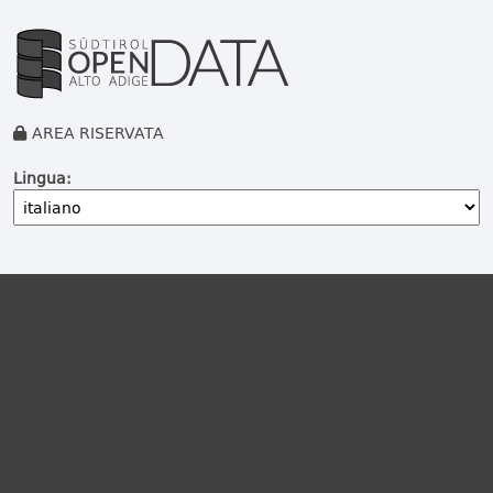
AREA RISERVATA
Lingua