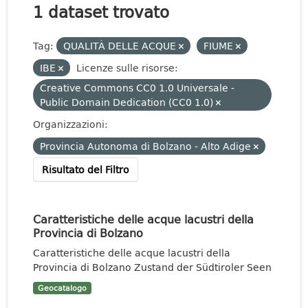
1 dataset trovato
Tag:
QUALITÀ DELLE ACQUE
FIUME
IBE
Licenze sulle risorse:
Creative Commons CC0 1.0 Universale -
Public Domain Dedication (CC0 1.0)
Organizzazioni:
Provincia Autonoma di Bolzano - Alto Adige
Risultato del Filtro
Caratteristiche delle acque lacustri della
Provincia di Bolzano
Caratteristiche delle acque lacustri della
Provincia di Bolzano Zustand der Südtiroler Seen
Geocatalogo