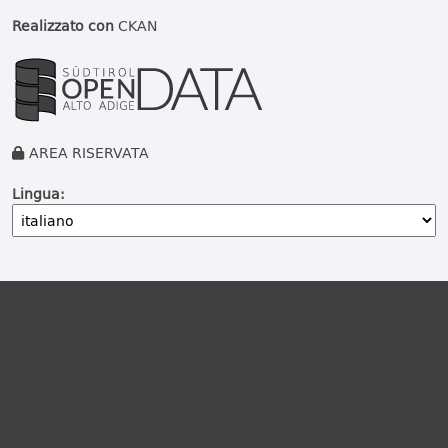
Realizzato con
CKAN
AREA RISERVATA
Lingua