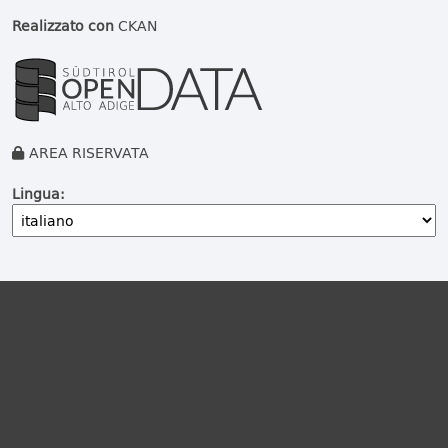
Realizzato con
CKAN
AREA RISERVATA
Lingua