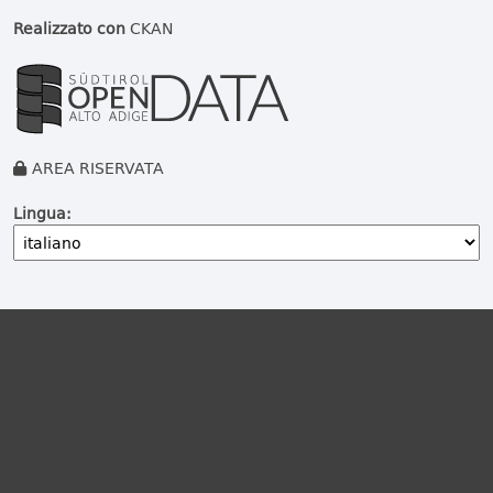
Realizzato con
CKAN
AREA RISERVATA
Lingua