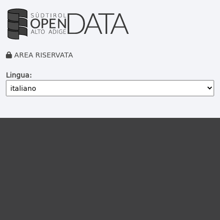
AREA RISERVATA
Lingua