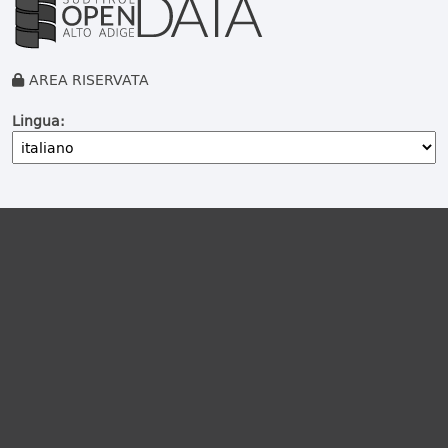
AREA RISERVATA
Lingua