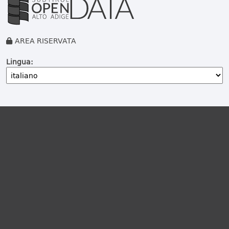
AREA RISERVATA
Lingua