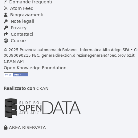
Domande frequenti
Atom Feed
Ringraziamenti
Note legali
Privacy
Contattaci
Cookie
© 2025 Provincia autonoma di Bolzano - Informatica Alto Adige SPA • Cod
00390090215 PEC:
generaldirektion.direzionegenerale@pec.prov.bz.it
CKAN API
Open Knowledge Foundation
Realizzato con
CKAN
AREA RISERVATA