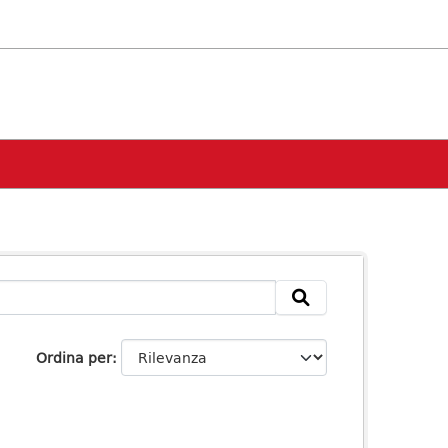
Ordina per