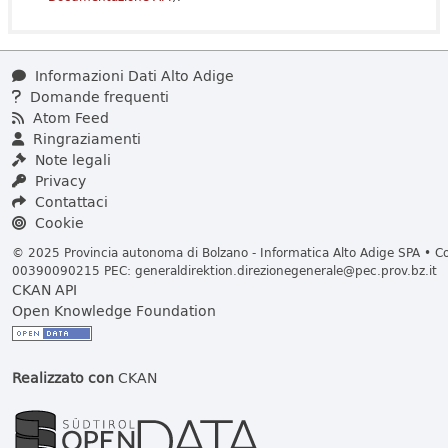
Informazioni Dati Alto Adige
Domande frequenti
Atom Feed
Ringraziamenti
Note legali
Privacy
Contattaci
Cookie
© 2025 Provincia autonoma di Bolzano - Informatica Alto Adige SPA • Cod
00390090215 PEC:
generaldirektion.direzionegenerale@pec.prov.bz.it
CKAN API
Open Knowledge Foundation
Realizzato con
CKAN