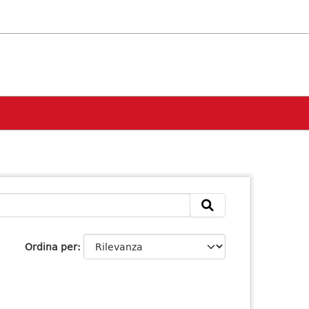
Ordina per