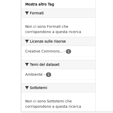
Mostra altro Tag
Formati
Non ci sono Formati che
corrispondono a questa ricerca
Licenze sulle risorse
Creative Commons...
-
1
Temi del dataset
Ambiente
-
1
Sottotemi
Non ci sono Sottotemi che
corrispondono a questa ricerca