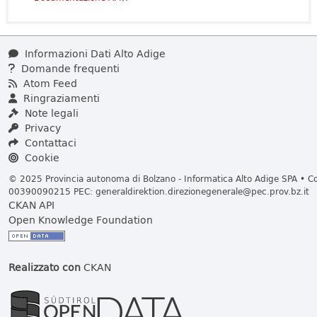
Informazioni Dati Alto Adige
Domande frequenti
Atom Feed
Ringraziamenti
Note legali
Privacy
Contattaci
Cookie
© 2025 Provincia autonoma di Bolzano - Informatica Alto Adige SPA • Cod
00390090215 PEC:
generaldirektion.direzionegenerale@pec.prov.bz.it
CKAN API
Open Knowledge Foundation
Realizzato con
CKAN