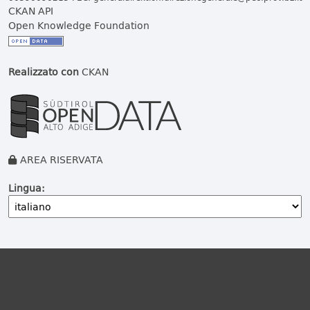
CKAN API
Open Knowledge Foundation
Realizzato con
CKAN
AREA RISERVATA
Lingua