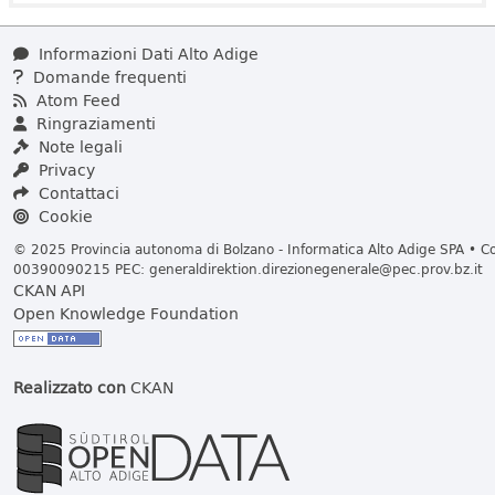
Informazioni Dati Alto Adige
Domande frequenti
Atom Feed
Ringraziamenti
Note legali
Privacy
Contattaci
Cookie
© 2025 Provincia autonoma di Bolzano - Informatica Alto Adige SPA • Cod
00390090215 PEC:
generaldirektion.direzionegenerale@pec.prov.bz.it
CKAN API
Open Knowledge Foundation
Realizzato con
CKAN