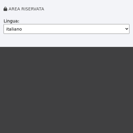
AREA RISERVATA
Lingua