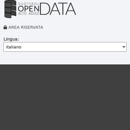
AREA RISERVATA
Lingua