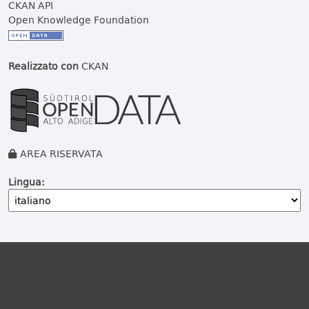
CKAN API
Open Knowledge Foundation
Realizzato con
CKAN
AREA RISERVATA
Lingua