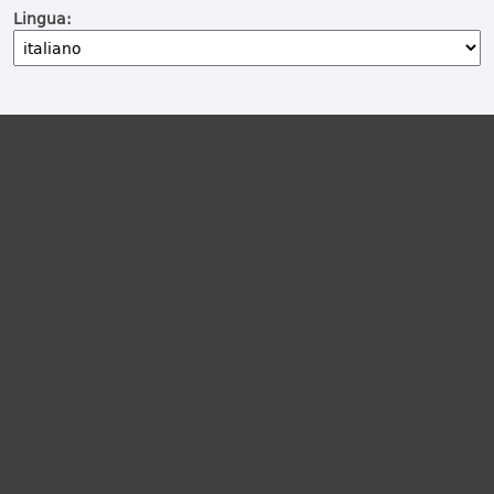
Lingua