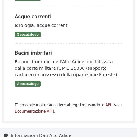
Acque correnti
Idrologia: acque correnti
Geocatalogo
Bacini imbriferi
Bacini idrografici dell'Alto Adige, digitalizzata
dalla carta militare IGM 1:25000 (supporto
cartaceo in possesso della ripartizione Foreste)
Geocatalogo
E' possibile inoltre accedere al registro usando le
API
(vedi
Documentazione API
).
Informazioni Dati Alto Adige