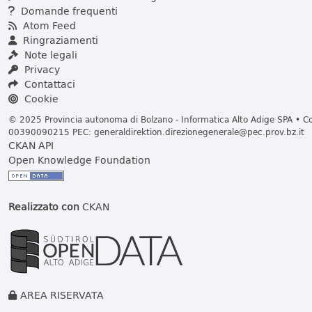
Domande frequenti
Atom Feed
Ringraziamenti
Note legali
Privacy
Contattaci
Cookie
© 2025 Provincia autonoma di Bolzano - Informatica Alto Adige SPA • Cod
00390090215 PEC:
generaldirektion.direzionegenerale@pec.prov.bz.it
CKAN API
Open Knowledge Foundation
Realizzato con
CKAN
AREA RISERVATA