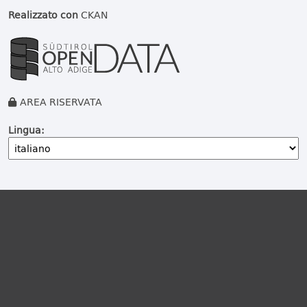
Realizzato con
CKAN
AREA RISERVATA
Lingua