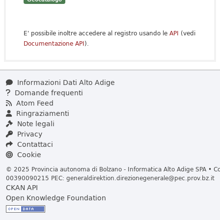
E' possibile inoltre accedere al registro usando le
API
(vedi
Documentazione API
).
Informazioni Dati Alto Adige
Domande frequenti
Atom Feed
Ringraziamenti
Note legali
Privacy
Contattaci
Cookie
© 2025 Provincia autonoma di Bolzano - Informatica Alto Adige SPA • Cod
00390090215 PEC:
generaldirektion.direzionegenerale@pec.prov.bz.it
CKAN API
Open Knowledge Foundation