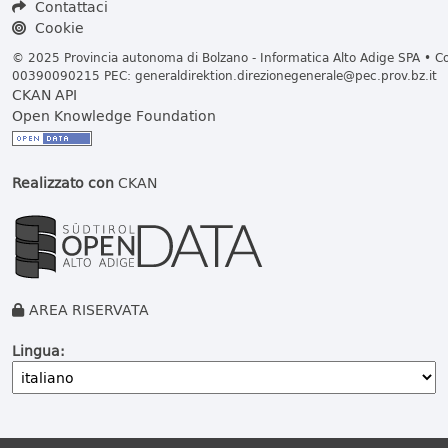
Contattaci
Cookie
© 2025 Provincia autonoma di Bolzano - Informatica Alto Adige SPA • Cod
00390090215 PEC:
generaldirektion.direzionegenerale@pec.prov.bz.it
CKAN API
Open Knowledge Foundation
Realizzato con
CKAN
AREA RISERVATA
Lingua