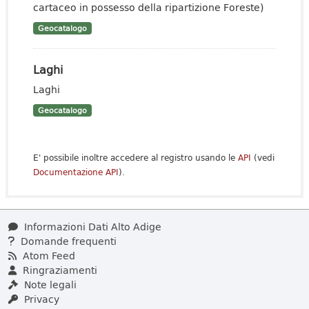
cartaceo in possesso della ripartizione Foreste)
Geocatalogo
Laghi
Laghi
Geocatalogo
E' possibile inoltre accedere al registro usando le
API
(vedi
Documentazione API
).
Informazioni Dati Alto Adige
Domande frequenti
Atom Feed
Ringraziamenti
Note legali
Privacy