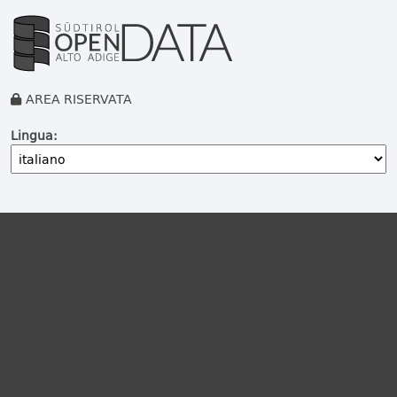
AREA RISERVATA
Lingua