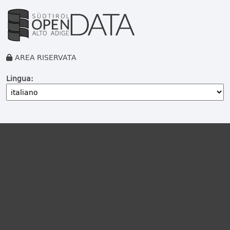
AREA RISERVATA
Lingua