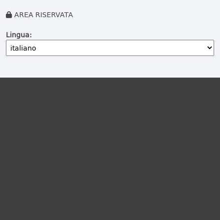
AREA RISERVATA
Lingua