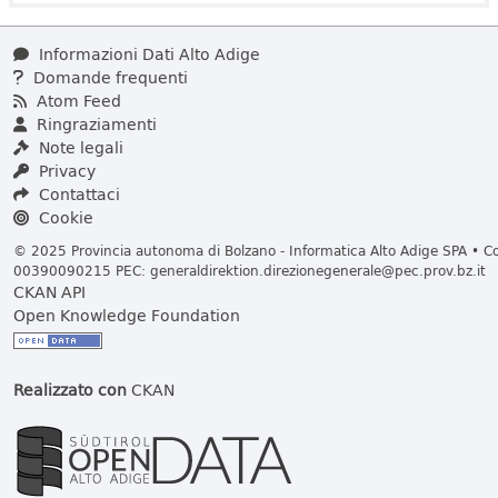
Informazioni Dati Alto Adige
Domande frequenti
Atom Feed
Ringraziamenti
Note legali
Privacy
Contattaci
Cookie
© 2025 Provincia autonoma di Bolzano - Informatica Alto Adige SPA • Cod
00390090215 PEC:
generaldirektion.direzionegenerale@pec.prov.bz.it
CKAN API
Open Knowledge Foundation
Realizzato con
CKAN