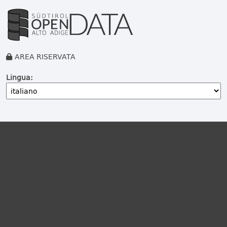
AREA RISERVATA
Lingua