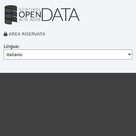
AREA RISERVATA
Lingua