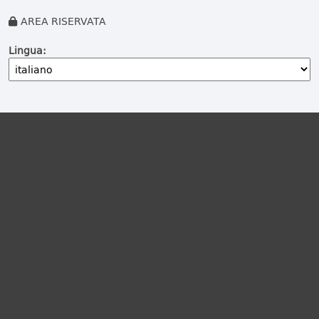
AREA RISERVATA
Lingua