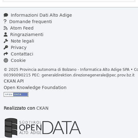
Informazioni Dati Alto Adige
Domande frequenti
Atom Feed
Ringraziamenti
Note legali
Privacy
Contattaci
Cookie
© 2025 Provincia autonoma di Bolzano - Informatica Alto Adige SPA • Cod
00390090215 PEC:
generaldirektion.direzionegenerale@pec.prov.bz.it
CKAN API
Open Knowledge Foundation
Realizzato con
CKAN