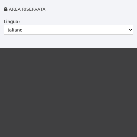
AREA RISERVATA
Lingua