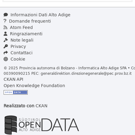
Informazioni Dati Alto Adige
Domande frequenti
Atom Feed
Ringraziamenti
Note legali
Privacy
Contattaci
Cookie
© 2025 Provincia autonoma di Bolzano - Informatica Alto Adige SPA • Cod
00390090215 PEC:
generaldirektion.direzionegenerale@pec.prov.bz.it
CKAN API
Open Knowledge Foundation
Realizzato con
CKAN