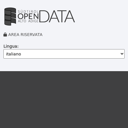
AREA RISERVATA
Lingua