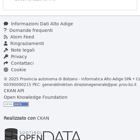
Informazioni Dati Alto Adige
Domande frequenti
Atom Feed
Ringraziamenti
Note legali
Privacy
Contattaci
Cookie
© 2025 Provincia autonoma di Bolzano - Informatica Alto Adige SPA • Cod
00390090215 PEC:
generaldirektion.direzionegenerale@pec.prov.bz.it
CKAN API
Open Knowledge Foundation
Realizzato con
CKAN