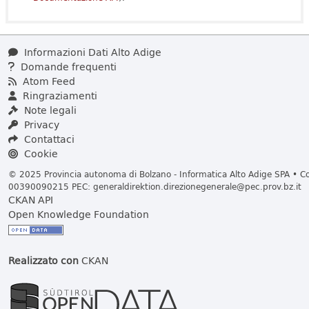
Informazioni Dati Alto Adige
Domande frequenti
Atom Feed
Ringraziamenti
Note legali
Privacy
Contattaci
Cookie
© 2025 Provincia autonoma di Bolzano - Informatica Alto Adige SPA • Cod
00390090215 PEC:
generaldirektion.direzionegenerale@pec.prov.bz.it
CKAN API
Open Knowledge Foundation
Realizzato con
CKAN