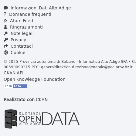
Informazioni Dati Alto Adige
Domande frequenti
Atom Feed
Ringraziamenti
Note legali
Privacy
Contattaci
Cookie
© 2025 Provincia autonoma di Bolzano - Informatica Alto Adige SPA • Cod
00390090215 PEC:
generaldirektion.direzionegenerale@pec.prov.bz.it
CKAN API
Open Knowledge Foundation
Realizzato con
CKAN