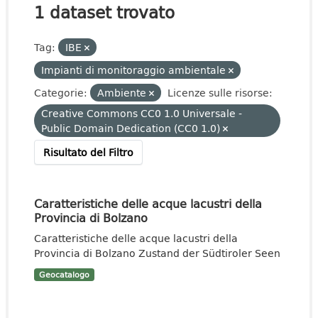
1 dataset trovato
Tag:
IBE
Impianti di monitoraggio ambientale
Categorie:
Ambiente
Licenze sulle risorse:
Creative Commons CC0 1.0 Universale -
Public Domain Dedication (CC0 1.0)
Risultato del Filtro
Caratteristiche delle acque lacustri della
Provincia di Bolzano
Caratteristiche delle acque lacustri della
Provincia di Bolzano Zustand der Südtiroler Seen
Geocatalogo