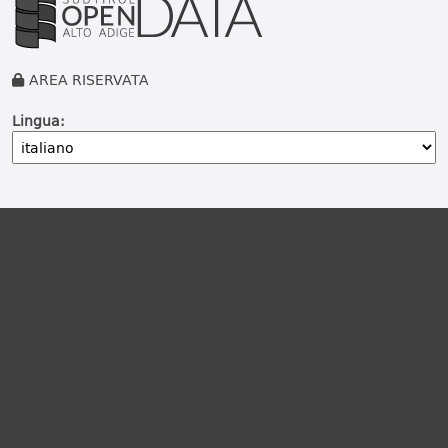
AREA RISERVATA
Lingua